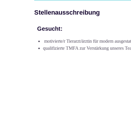
Stellenausschreibung
Gesucht:
motivierte/r Tierarzt/ärztin für modern ausgest
qualifizierte TMFA zur Verstärkung unseres Te