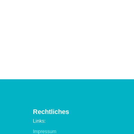
Rechtliches
Links:
Impressum