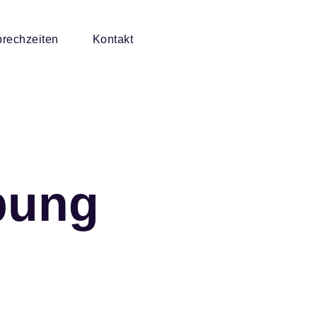
rechzeiten
Kontakt
bung