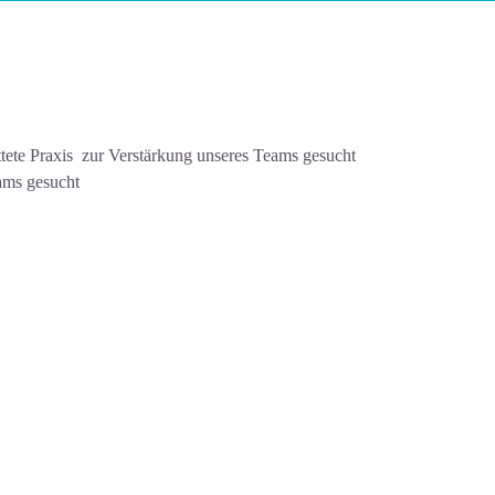
attete Praxis zur Verstärkung unseres Teams gesucht
ams gesucht