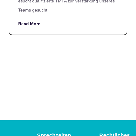
esucht qualifizierte TMFA zur Verstärkung unseres
Teams gesucht
Read More
Sprechzeiten
Rechtliches