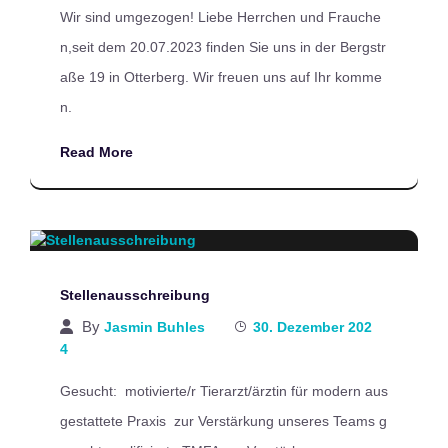
Wir sind umgezogen! Liebe Herrchen und Frauche
n,seit dem 20.07.2023 finden Sie uns in der Bergstr
aße 19 in Otterberg. Wir freuen uns auf Ihr komme
n.
Read More
Stellenausschreibung
By
Jasmin Buhles
30. Dezember 202
4
Gesucht: motivierte/r Tierarzt/ärztin für modern aus
gestattete Praxis zur Verstärkung unseres Teams g