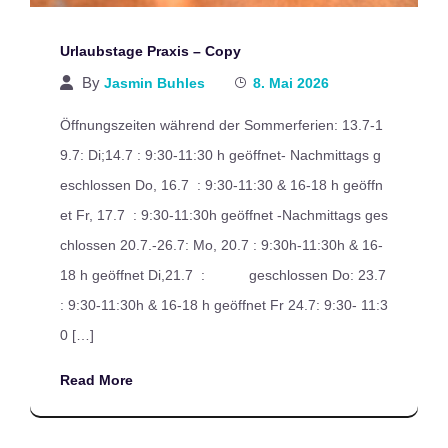
Urlaubstage Praxis – Copy
By
Jasmin Buhles
8. Mai 2026
Öffnungszeiten während der Sommerferien: 13.7-1
9.7: Di;14.7 : 9:30-11:30 h geöffnet- Nachmittags g
eschlossen Do, 16.7 : 9:30-11:30 & 16-18 h geöffn
et Fr, 17.7 : 9:30-11:30h geöffnet -Nachmittags ges
chlossen 20.7.-26.7: Mo, 20.7 : 9:30h-11:30h & 16-
18 h geöffnet Di,21.7 : geschlossen Do: 23.7
: 9:30-11:30h & 16-18 h geöffnet Fr 24.7: 9:30- 11:3
0 […]
Read More