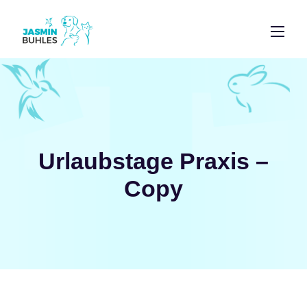
Urlaubstage Praxis –
Copy