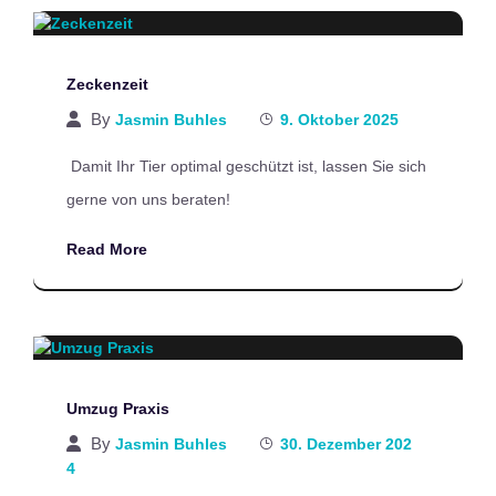
Zeckenzeit
By
Jasmin Buhles
9. Oktober 2025
Damit Ihr Tier optimal geschützt ist, lassen Sie sich
gerne von uns beraten!
Read More
Umzug Praxis
By
Jasmin Buhles
30. Dezember 202
4