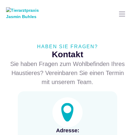
HABEN SIE FRAGEN?
Kontakt
Sie haben Fragen zum Wohlbefinden Ihres
Haustieres? Vereinbaren Sie einen Termin
mit unserem Team.
Adresse: