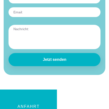
Jetzt senden
ANFAHRT