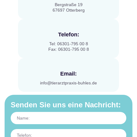
Bergstraße 19
67697 Otterberg
Telefon:
Tel: 06301-795 00 8
Fax: 06301-795 00 8
Email:
info@tierarztpraxis-buhles.de
Senden Sie uns eine Nachricht: