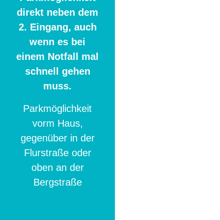
direkt neben dem
2. Eingang, auch
wenn es bei
einem Notfall mal
schnell gehen
muss.
Parkmöglichkeit
vorm Haus,
gegenüber in der
Flurstraße oder
oben an der
Bergstraße