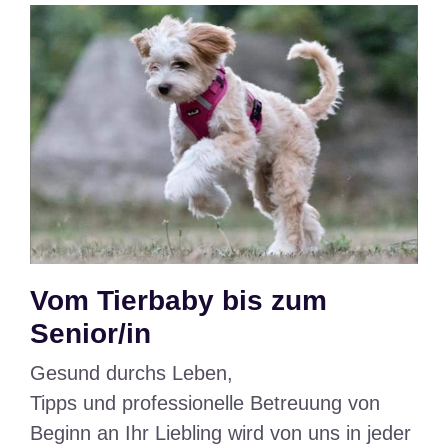
Vom Tierbaby bis zum
Senior/in
Gesund durchs Leben,
Tipps und professionelle Betreuung von
Beginn an Ihr Liebling wird von uns in jeder