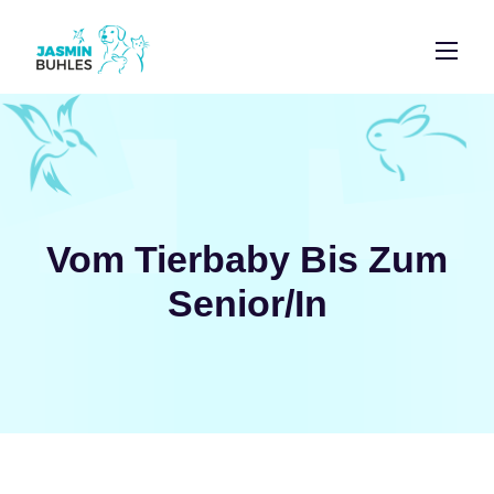
Vom Tierbaby Bis Zum
Senior/in