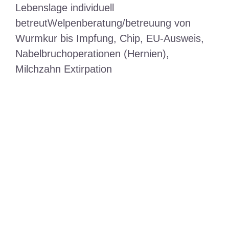
Lebenslage individuell
betreutWelpenberatung/betreuung von
Wurmkur bis Impfung, Chip, EU-Ausweis,
Nabelbruchoperationen (Hernien),
Milchzahn Extirpation