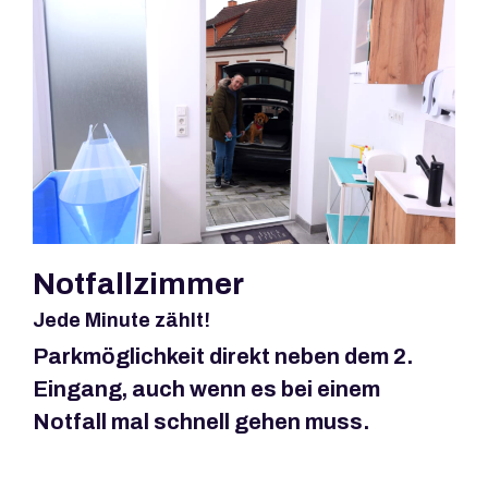
Notfallzimmer
Jede Minute zählt!
Parkmöglichkeit direkt neben dem 2.
Eingang, auch wenn es bei einem
Notfall mal schnell gehen muss.