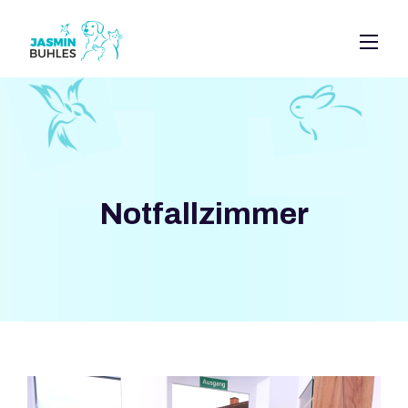
Notfallzimmer